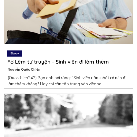
Ebook
Fờ Lêm tự truyện - Sinh viên đi làm thêm
Nguyễn Quốc Chiến
(Quocchien242) Bạn anh hỏi rằng: "Sinh viên năm nhất có nên đi
làm thêm không? Hay chỉ cần tập trung vào việc họ…