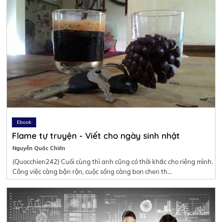
Ebook
Flame tự truyện - Viết cho ngày sinh nhật
Nguyễn Quốc Chiến
(Quocchien242) Cuối cùng thì anh cũng có thời khắc cho riêng mình.
Công việc càng bận rộn, cuộc sống càng bon chen th…