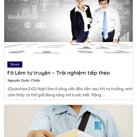
Ebook
Fờ Lêm tự truyện – Trải nghiệm tiếp theo
Nguyễn Quốc Chiến
(Quocchien242) Nghỉ làm ở công việc đầu tiên sau khi ra trường, anh
cảm thấy cả thế giới đang rộng mở trước mắt. Rộng …