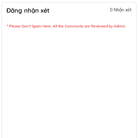
Đăng nhận xét
0 Nhận xét
* Please Don't Spam Here. All the Comments are Reviewed by Admin.