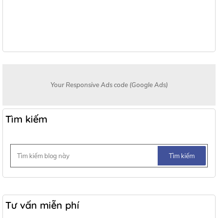
Your Responsive Ads code (Google Ads)
Tìm kiếm
Tư vấn miễn phí