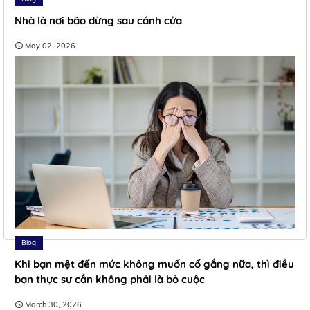
Nhà là nơi bão dừng sau cánh cửa
May 02, 2026
Blog
Khi bạn mệt đến mức không muốn cố gắng nữa, thì điều
bạn thực sự cần không phải là bỏ cuộc
March 30, 2026