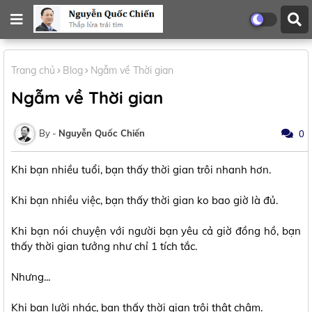
Trang chủ
Blog
Ngẫm về Thời gian
Ngẫm về Thời gian
Nguyễn Quốc Chiến
0
Khi bạn nhiều tuổi, bạn thấy thời gian trôi nhanh hơn.
Khi bạn nhiều việc, bạn thấy thời gian ko bao giờ là đủ.
Khi bạn nói chuyện với người bạn yêu cả giờ đồng hồ, bạn
thấy thời gian tưởng như chỉ 1 tích tắc.
Nhưng...
Khi bạn lười nhác, bạn thấy thời gian trôi thật chậm.