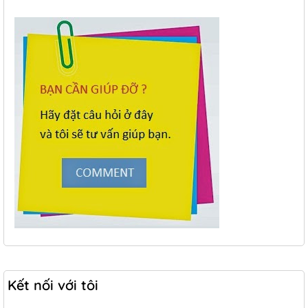
Kết nối với tôi